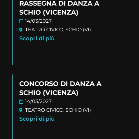
RASSEGNA DI DANZA A
SCHIO (VICENZA)
14/03/2027
TEATRO CIVICO, SCHIO (VI)
Scopri di più
CONCORSO DI DANZA A
SCHIO (VICENZA)
14/03/2027
TEATRO CIVICO, SCHIO (VI)
Scopri di più