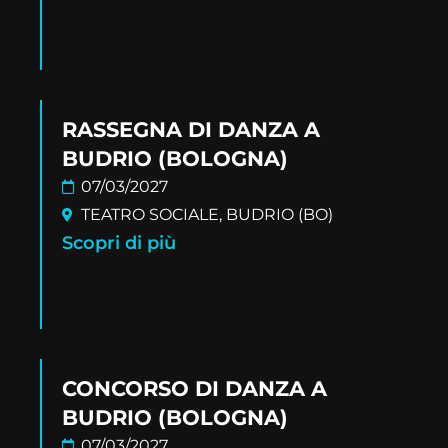
RASSEGNA DI DANZA A
BUDRIO (BOLOGNA)
07/03/2027
TEATRO SOCIALE, BUDRIO (BO)
Scopri di più
CONCORSO DI DANZA A
BUDRIO (BOLOGNA)
07/03/2027