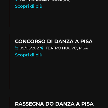
Scopri di più
CONCORSO DI DANZA A PISA
09/05/2027
TEATRO NUOVO, PISA
Scopri di più
RASSEGNA DO DANZA A PISA