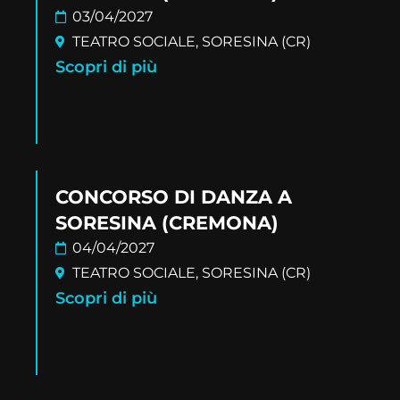
03/04/2027
TEATRO SOCIALE, SORESINA (CR)
Scopri di più
CONCORSO DI DANZA A
SORESINA (CREMONA)
04/04/2027
TEATRO SOCIALE, SORESINA (CR)
Scopri di più