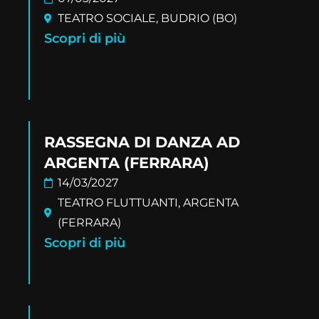
TEATRO SOCIALE, BUDRIO (BO)
Scopri di più
RASSEGNA DI DANZA AD
ARGENTA (FERRARA)
14/03/2027
TEATRO FLUTTUANTI, ARGENTA
(FERRARA)
Scopri di più