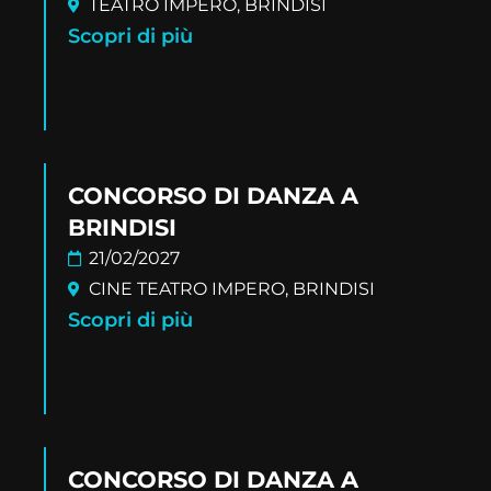
TEATRO IMPERO, BRINDISI
Scopri di più
CONCORSO DI DANZA A
BRINDISI
21/02/2027
CINE TEATRO IMPERO, BRINDISI
Scopri di più
CONCORSO DI DANZA A