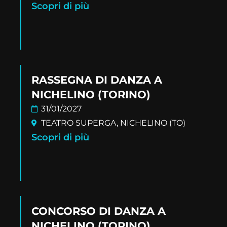
Scopri di più
RASSEGNA DI DANZA A
NICHELINO (TORINO)
31/01/2027
TEATRO SUPERGA, NICHELINO (TO)
Scopri di più
CONCORSO DI DANZA A
NICHELINO (TORINO)