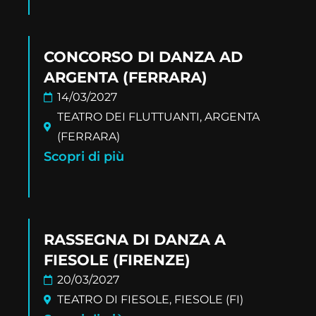
CONCORSO DI DANZA AD
ARGENTA (FERRARA)
14/03/2027
TEATRO DEI FLUTTUANTI, ARGENTA
(FERRARA)
Scopri di più
RASSEGNA DI DANZA A
FIESOLE (FIRENZE)
20/03/2027
TEATRO DI FIESOLE, FIESOLE (FI)