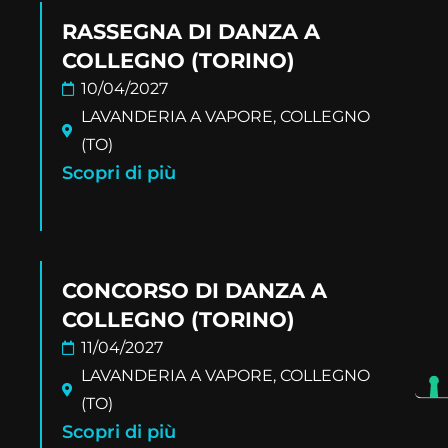
RASSEGNA DI DANZA A
COLLEGNO (TORINO)
10/04/2027
LAVANDERIA A VAPORE, COLLEGNO
(TO)
Scopri di più
CONCORSO DI DANZA A
COLLEGNO (TORINO)
11/04/2027
LAVANDERIA A VAPORE, COLLEGNO
(TO)
Scopri di più