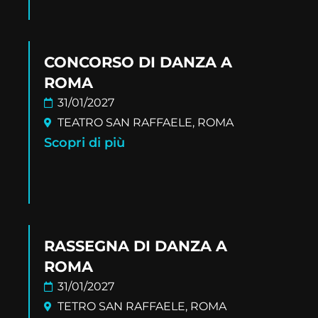
CONCORSO DI DANZA A
ROMA
31/01/2027
TEATRO SAN RAFFAELE, ROMA
Scopri di più
RASSEGNA DI DANZA A
ROMA
31/01/2027
TETRO SAN RAFFAELE, ROMA