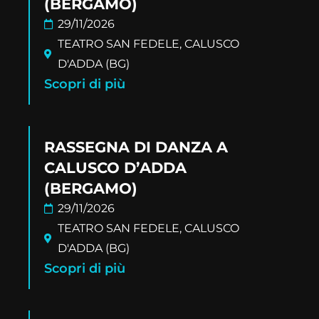
(BERGAMO)
29/11/2026
TEATRO SAN FEDELE, CALUSCO
D'ADDA (BG)
Scopri di più
RASSEGNA DI DANZA A
CALUSCO D’ADDA
(BERGAMO)
29/11/2026
TEATRO SAN FEDELE, CALUSCO
D'ADDA (BG)
Scopri di più