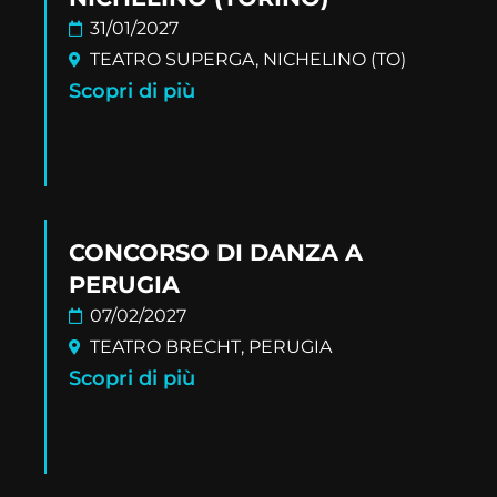
31/01/2027
TEATRO SUPERGA, NICHELINO (TO)
Scopri di più
CONCORSO DI DANZA A
PERUGIA
07/02/2027
TEATRO BRECHT, PERUGIA
Scopri di più