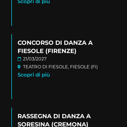
Scopri di più
CONCORSO DI DANZA A
FIESOLE (FIRENZE)
21/03/2027
TEATRO DI FIESOLE, FIESOLE (FI)
Scopri di più
RASSEGNA DI DANZA A
SORESINA (CREMONA)