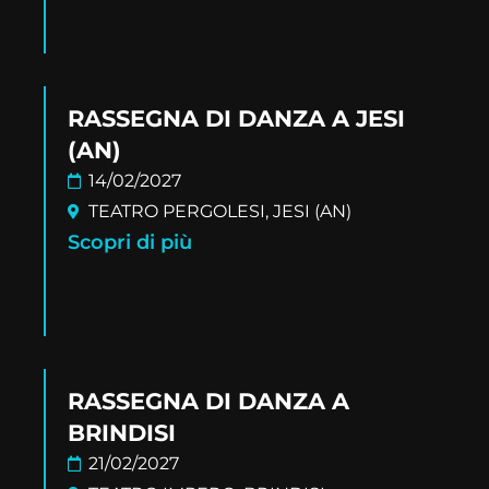
RASSEGNA DI DANZA A JESI
(AN)
14/02/2027
TEATRO PERGOLESI, JESI (AN)
Scopri di più
RASSEGNA DI DANZA A
BRINDISI
21/02/2027