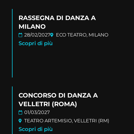
RASSEGNA DI DANZA A
MILANO
28/02/2027
ECO TEATRO, MILANO
Scopri di più
CONCORSO DI DANZA A
VELLETRI (ROMA)
01/03/2027
TEATRO ARTEMISIO, VELLETRI (RM)
Scopri di più