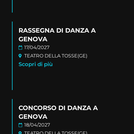
RASSEGNA DI DANZA A
GENOVA
17/04/2027
TEATRO DELLA TOSSE(GE)
Scopri di più
CONCORSO DI DANZA A
GENOVA
18/04/2027
TEATRO DELLA TOSSE(GE)