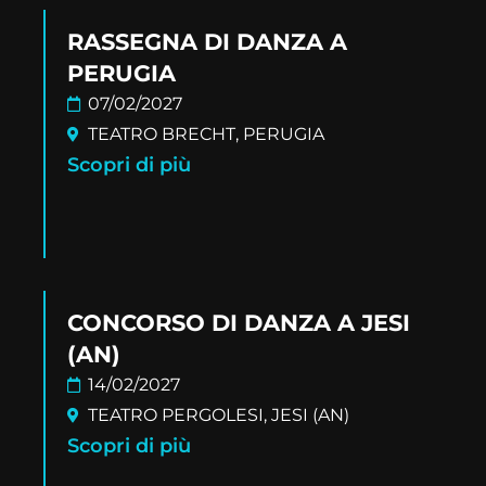
RASSEGNA DI DANZA A
PERUGIA
07/02/2027
TEATRO BRECHT, PERUGIA
Scopri di più
CONCORSO DI DANZA A JESI
(AN)
14/02/2027
TEATRO PERGOLESI, JESI (AN)
Scopri di più