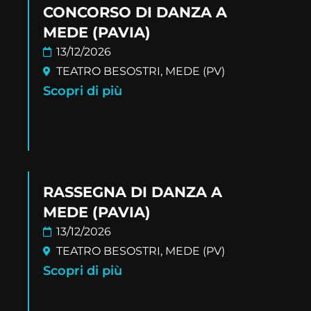
CONCORSO DI DANZA A
MEDE (PAVIA)
13/12/2026
TEATRO BESOSTRI, MEDE (PV)
Scopri di più
RASSEGNA DI DANZA A
MEDE (PAVIA)
13/12/2026
TEATRO BESOSTRI, MEDE (PV)
Scopri di più