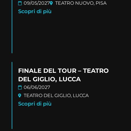
09/05/2027
TEATRO NUOVO, PISA
Scopri di più
FINALE DEL TOUR – TEATRO
DEL GIGLIO, LUCCA
06/06/2027
TEATRO DEL GIGLIO, LUCCA
Scopri di più