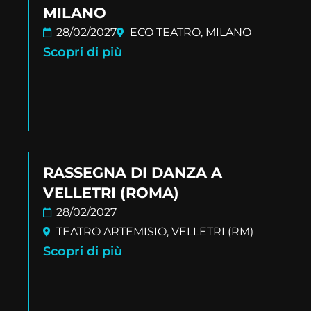
MILANO
28/02/2027
ECO TEATRO, MILANO
Scopri di più
RASSEGNA DI DANZA A
VELLETRI (ROMA)
28/02/2027
TEATRO ARTEMISIO, VELLETRI (RM)
Scopri di più