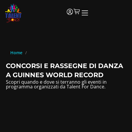
Home
/
CONCORSI E RASSEGNE DI DANZA
A GUINNES WORLD RECORD
Scopri quando e dove si terranno gli eventi in
programma organizzati da Talent For Dance.