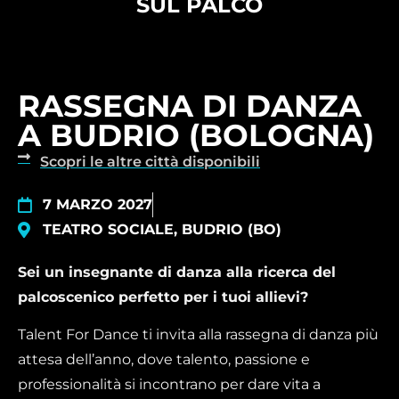
SUL PALCO
RASSEGNA DI DANZA
A BUDRIO (BOLOGNA)
Scopri le altre città disponibili
7 MARZO 2027
TEATRO SOCIALE, BUDRIO (BO)
Sei un insegnante di danza alla ricerca del
palcoscenico perfetto per i tuoi allievi?
Talent For Dance ti invita alla rassegna di danza più
attesa dell’anno, dove talento, passione e
professionalità si incontrano per dare vita a