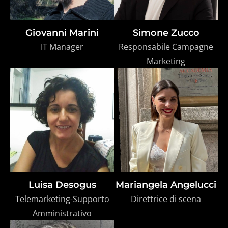
Giovanni Marini
Simone Zucco
IT Manager
Responsabile Campagne
Marketing
Luisa Desogus
Mariangela Angelucci
Telemarketing-Supporto
Direttrice di scena
Amministrativo