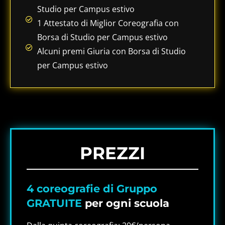
Studio per Campus estivo
1 Attestato di Miglior Coreografia con
Borsa di Studio per Campus estivo
Alcuni premi Giuria con Borsa di Studio
per Campus estivo
PREZZI
4 coreografie di Gruppo
GRATUITE
per ogni scuola