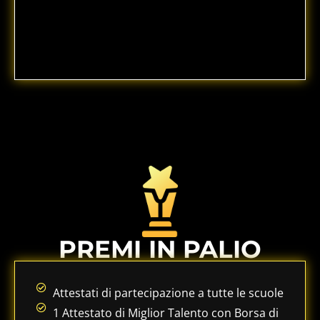
PREMI IN PALIO
Attestati di partecipazione a tutte le scuole
1 Attestato di Miglior Talento con Borsa di