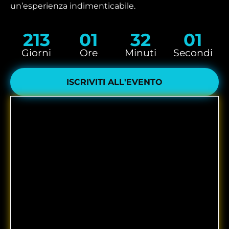
un’esperienza indimenticabile.
213
01
32
01
Giorni
Ore
Minuti
Secondi
ISCRIVITI ALL'EVENTO