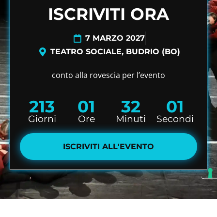
ISCRIVITI ORA
7 MARZO 2027
TEATRO SOCIALE, BUDRIO (BO)
conto alla rovescia per l’evento
213
01
32
01
Giorni
Ore
Minuti
Secondi
ISCRIVITI ALL'EVENTO