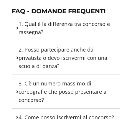
FAQ - DOMANDE FREQUENTI
1. Qual è la differenza tra concorso e
rassegna?
2. Posso partecipare anche da
privatista o devo iscrivermi con una
scuola di danza?
3. C’è un numero massimo di
coreografie che posso presentare al
concorso?
4. Come posso iscrivermi al concorso?