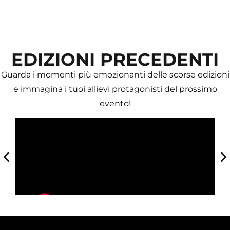
EDIZIONI PRECEDENTI
Guarda i momenti più emozionanti delle scorse edizioni
e immagina i tuoi allievi protagonisti del prossimo
evento!