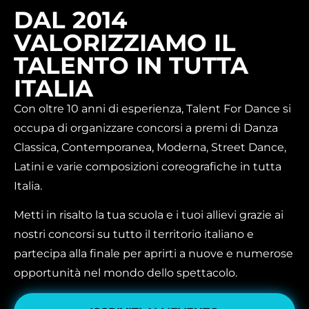
DAL 2014
VALORIZZIAMO IL
TALENTO IN TUTTA
ITALIA
Con oltre 10 anni di esperienza, Talent For Dance si
occupa di organizzare concorsi a premi di Danza
Classica, Contemporanea, Moderna, Street Dance,
Latini e varie composizioni coreografiche in tutta
Italia.
Metti in risalto la tua scuola e i tuoi allievi grazie ai
nostri concorsi su tutto il territorio italiano e
partecipa alla finale per aprirti a nuove e numerose
opportunità nel mondo dello spettacolo.