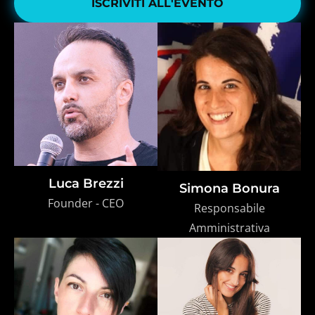
ISCRIVITI ALL'EVENTO
Luca Brezzi
Simona Bonura
Founder - CEO
Responsabile
Amministrativa