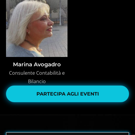
Marina Avogadro
Consulente Contabilità e
Bilancio
PARTECIPA AGLI EVENTI