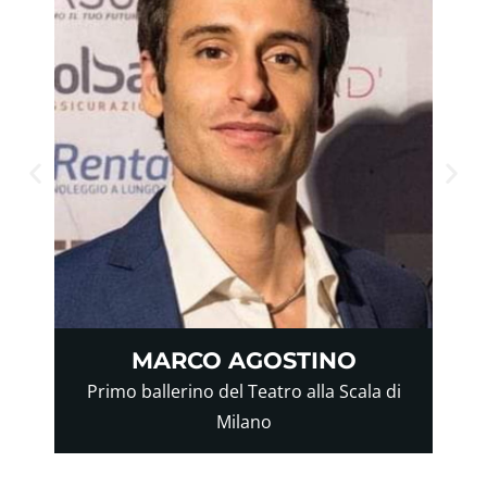
MARCO AGOSTINO
Primo ballerino del Teatro alla Scala di
Milano