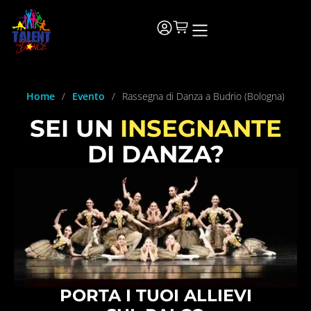
Home
/
Evento
/
Rassegna di Danza a Budrio (Bologna)
SEI UN
INSEGNANTE
DI DANZA?
PORTA I TUOI ALLIEVI