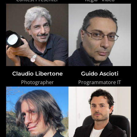
Claudio Libertone
Guido Ascioti
Photographer
Programmatore IT