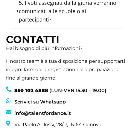
5. I voti assegnati dalla giuria verranno
comunicati alle scuole o ai
partecipanti?
CONTATTI
Hai bisogno di più informazioni?
Il nostro team è a tua disposizione per supportarti
in ogni fase: dalla registrazione alla preparazione,
fino al grande giorno.
350 102 4888
(LUN-VEN 15.30 – 19.00)
Scrivici su Whatsapp
info@talentfordance.it
Via Paolo Anfossi, 28/R, 16164 Genova