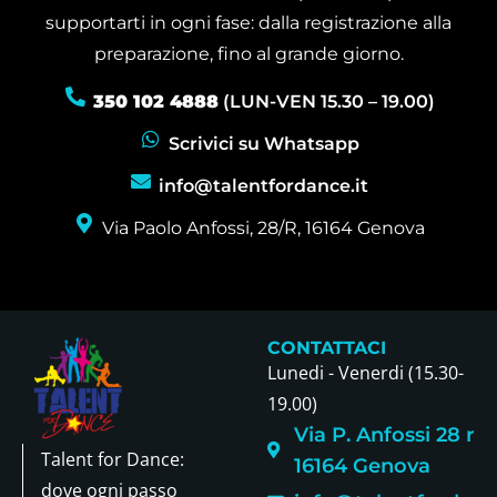
supportarti in ogni fase: dalla registrazione alla
preparazione, fino al grande giorno.
350 102 4888
(LUN-VEN 15.30 – 19.00)
Scrivici su Whatsapp
info@talentfordance.it
Via Paolo Anfossi, 28/R, 16164 Genova
CONTATTACI
Lunedi - Venerdi (15.30-
19.00)
Via P. Anfossi 28 r
Talent for Dance:
16164 Genova
dove ogni passo