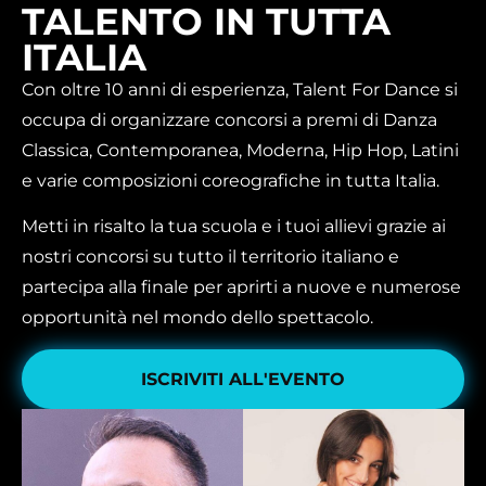
TALENTO IN TUTTA
ITALIA
Con oltre 10 anni di esperienza, Talent For Dance si
occupa di organizzare concorsi a premi di Danza
Classica, Contemporanea, Moderna, Hip Hop, Latini
e varie composizioni coreografiche in tutta Italia.
Metti in risalto la tua scuola e i tuoi allievi grazie ai
nostri concorsi su tutto il territorio italiano e
partecipa alla finale per aprirti a nuove e numerose
opportunità nel mondo dello spettacolo.
ISCRIVITI ALL'EVENTO