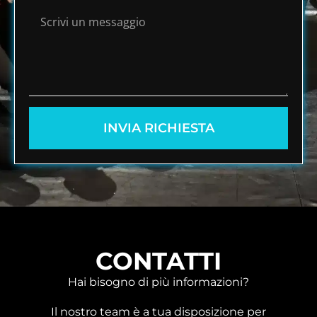
INVIA RICHIESTA
CONTATTI
Hai bisogno di più informazioni?
Il nostro team è a tua disposizione per