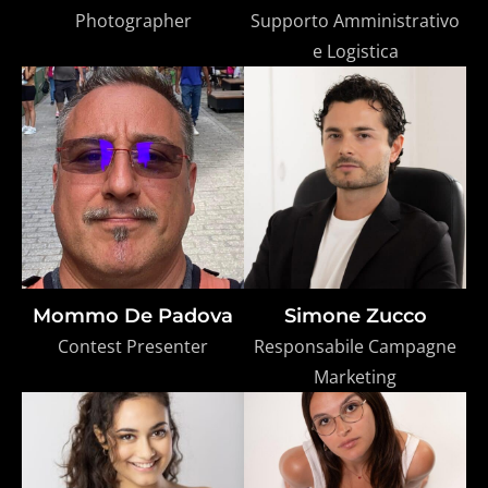
Photographer
Supporto Amministrativo
e Logistica
Mommo De Padova
Simone Zucco
Contest Presenter
Responsabile Campagne
Marketing