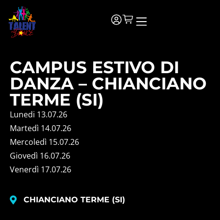
CAMPUS ESTIVO DI
DANZA – CHIANCIANO
TERME (SI)
Lunedi 13.07.26
Martedì 14.07.26
Mercoledì 15.07.26
Giovedì 16.07.26
Venerdì 17.07.26
CHIANCIANO TERME (SI)