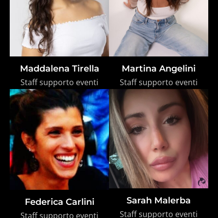
Maddalena Tirella
Martina Angelini
Staff supporto eventi
Staff supporto eventi
Sarah Malerba
Federica Carlini
Staff supporto eventi
Staff supporto eventi