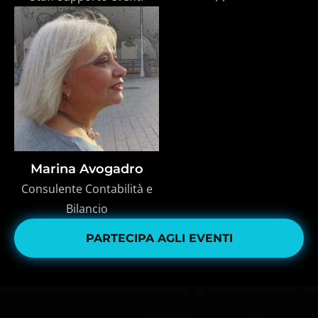
Marina Avogadro
Consulente Contabilità e
Bilancio
PARTECIPA AGLI EVENTI