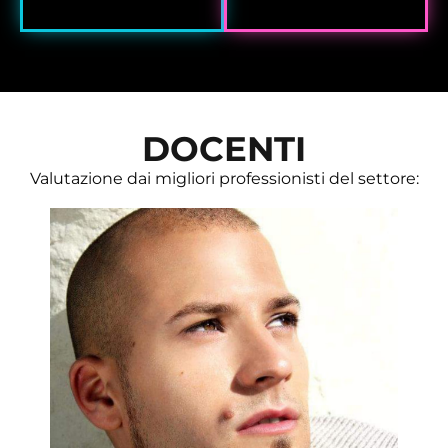
DOCENTI
Valutazione dai migliori professionisti del settore: