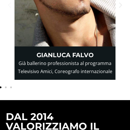
GIANLUCA FALVO
Già ballerino professionista al programma
Televisivo Amici, Coreografo internazionale
DAL 2014
VALORIZZIAMO IL