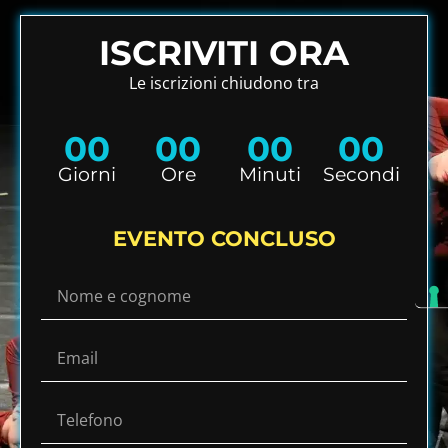
ISCRIVITI ORA
Le iscrizioni chiudono tra
00
00
00
00
Giorni
Ore
Minuti
Secondi
EVENTO CONCLUSO