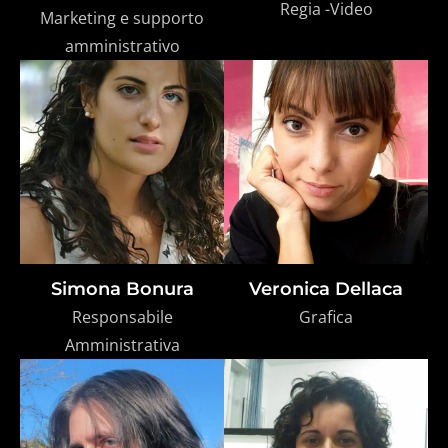
Regia -Video
Marketing e supporto
amministrativo
Simona Bonura
Veronica Dellaca
Responsabile
Grafica
Amministrativa