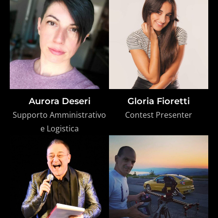
Aurora Deseri
Gloria Fioretti
Supporto Amministrativo
Contest Presenter
e Logistica