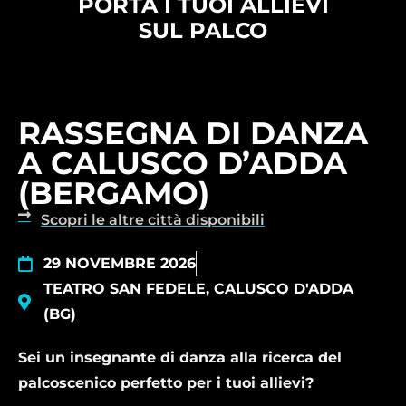
PORTA I TUOI ALLIEVI
SUL PALCO
RASSEGNA DI DANZA
A CALUSCO D’ADDA
(BERGAMO)
Scopri le altre città disponibili
29 NOVEMBRE 2026
TEATRO SAN FEDELE, CALUSCO D'ADDA
(BG)
Sei un insegnante di danza alla ricerca del
palcoscenico perfetto per i tuoi allievi?