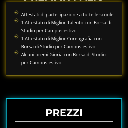
Attestati di partecipazione a tutte le scuole
1 Attestato di Miglior Talento con Borsa di
Studio per Campus estivo
1 Attestato di Miglior Coreografia con
Borsa di Studio per Campus estivo
Alcuni premi Giuria con Borsa di Studio
per Campus estivo
PREZZI