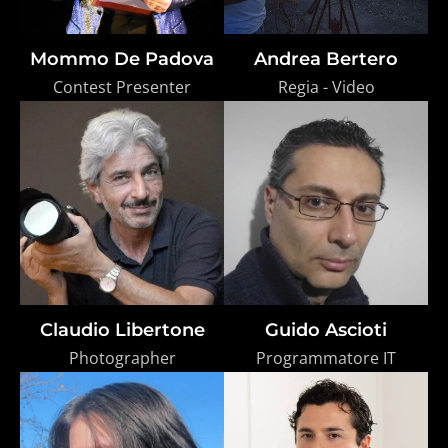
Mommo De Padova
Andrea Bertero
Contest Presenter
Regia - Video
Claudio Libertone
Guido Ascioti
Photographer
Programmatore IT