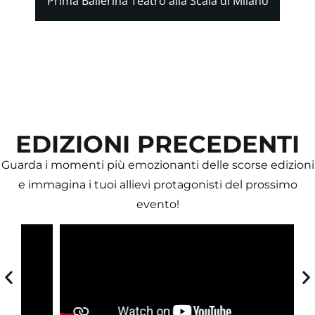
Prima Ballerina Teatro alla Scala di Milano
EDIZIONI PRECEDENTI
Guarda i momenti più emozionanti delle scorse edizioni
e immagina i tuoi allievi protagonisti del prossimo
evento!