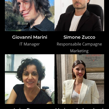
Giovanni Marini
Simone Zucco
IT Manager
Responsabile Campagne
Marketing