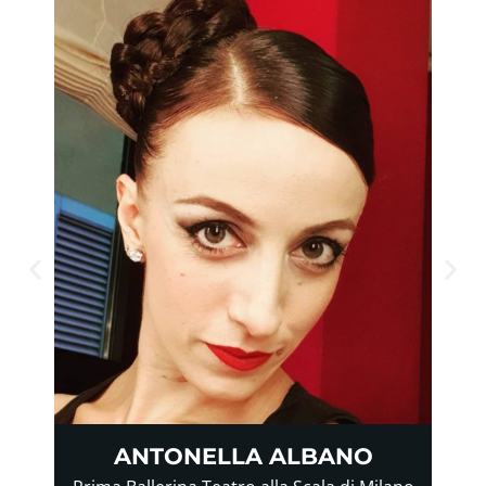
ANTONELLA ALBANO