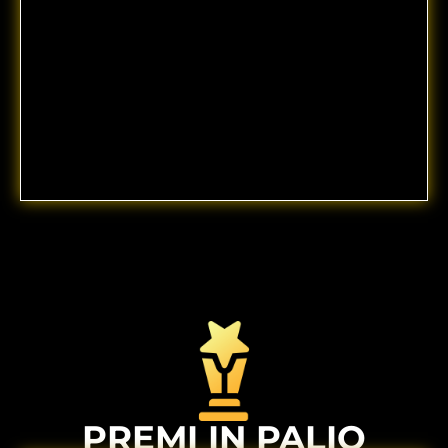
PREMI IN PALIO