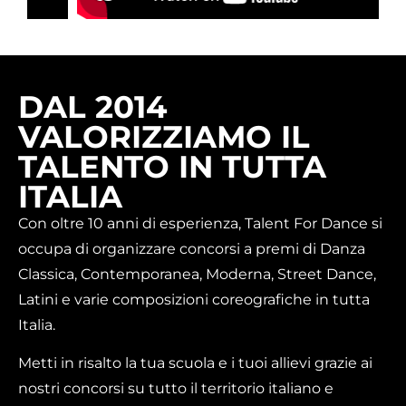
DAL 2014
VALORIZZIAMO IL
TALENTO IN TUTTA
ITALIA
Con oltre 10 anni di esperienza, Talent For Dance si
occupa di organizzare concorsi a premi di Danza
Classica, Contemporanea, Moderna, Street Dance,
Latini e varie composizioni coreografiche in tutta
Italia.
Metti in risalto la tua scuola e i tuoi allievi grazie ai
nostri concorsi su tutto il territorio italiano e