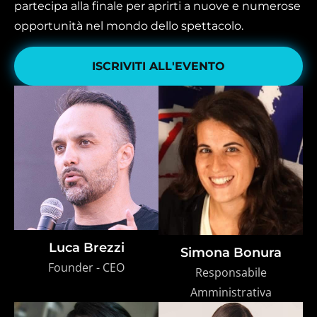
partecipa alla finale per aprirti a nuove e numerose
opportunità nel mondo dello spettacolo.
ISCRIVITI ALL'EVENTO
Luca Brezzi
Simona Bonura
Founder - CEO
Responsabile
Amministrativa