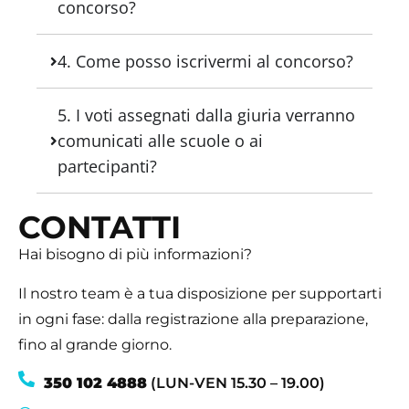
concorso?
4. Come posso iscrivermi al concorso?
5. I voti assegnati dalla giuria verranno
comunicati alle scuole o ai
partecipanti?
CONTATTI
Hai bisogno di più informazioni?
Il nostro team è a tua disposizione per supportarti
in ogni fase: dalla registrazione alla preparazione,
fino al grande giorno.
350 102 4888
(LUN-VEN 15.30 – 19.00)