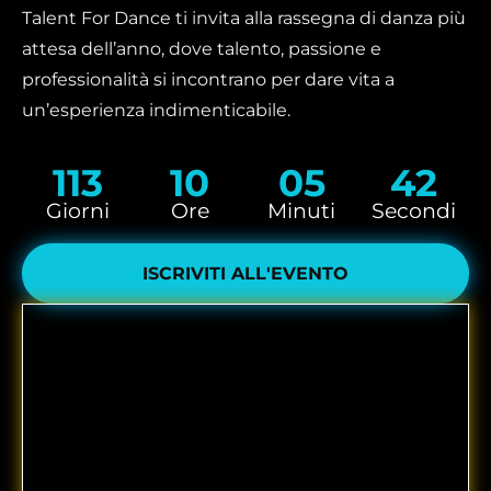
Talent For Dance ti invita alla rassegna di danza più
attesa dell’anno, dove talento, passione e
professionalità si incontrano per dare vita a
un’esperienza indimenticabile.
113
10
05
41
Giorni
Ore
Minuti
Secondi
ISCRIVITI ALL'EVENTO