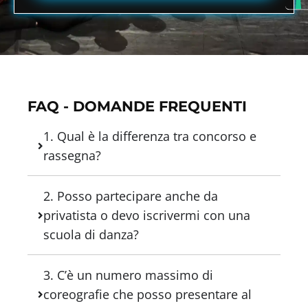
FAQ - DOMANDE FREQUENTI
1. Qual è la differenza tra concorso e
rassegna?
2. Posso partecipare anche da
privatista o devo iscrivermi con una
scuola di danza?
3. C’è un numero massimo di
coreografie che posso presentare al