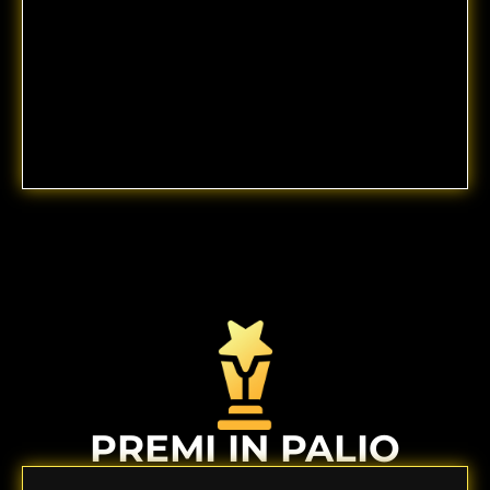
PREMI IN PALIO