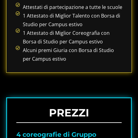
Attestati di partecipazione a tutte le scuole
1 Attestato di Miglior Talento con Borsa di
Studio per Campus estivo
1 Attestato di Miglior Coreografia con
Borsa di Studio per Campus estivo
Alcuni premi Giuria con Borsa di Studio
per Campus estivo
PREZZI
4 coreografie di Gruppo