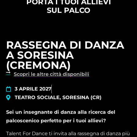
PORTA I TUOI ALLIEVI
SUL PALCO
RASSEGNA DI DANZA
A SORESINA
(CREMONA)
Scopri le altre città disponibili
3 APRILE 2027
TEATRO SOCIALE, SORESINA (CR)
Sei un insegnante di danza alla ricerca del
palcoscenico perfetto per i tuoi allievi?
Talent For Dance ti invita alla rassegna di danza più