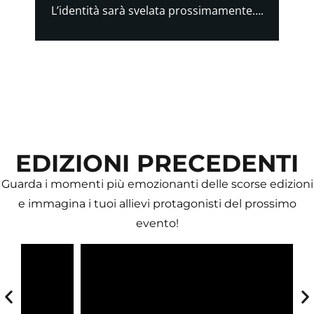
L’identità sarà svelata prossimamente….
EDIZIONI PRECEDENTI
Guarda i momenti più emozionanti delle scorse edizioni
e immagina i tuoi allievi protagonisti del prossimo
evento!