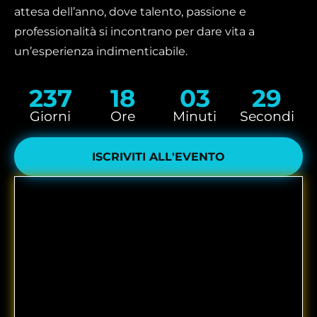
attesa dell’anno, dove talento, passione e
professionalità si incontrano per dare vita a
un’esperienza indimenticabile.
237
18
03
28
Giorni
Ore
Minuti
Secondi
ISCRIVITI ALL'EVENTO