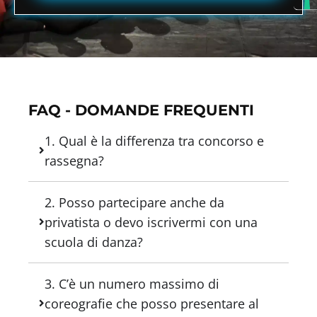
FAQ - DOMANDE FREQUENTI
1. Qual è la differenza tra concorso e
rassegna?
2. Posso partecipare anche da
privatista o devo iscrivermi con una
scuola di danza?
3. C’è un numero massimo di
coreografie che posso presentare al