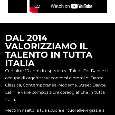
DAL 2014
VALORIZZIAMO IL
TALENTO IN TUTTA
ITALIA
Con oltre 10 anni di esperienza, Talent For Dance si
occupa di organizzare concorsi a premi di Danza
Classica, Contemporanea, Moderna, Street Dance,
Latini e varie composizioni coreografiche in tutta
Italia.
Metti in risalto la tua scuola e i tuoi allievi grazie ai