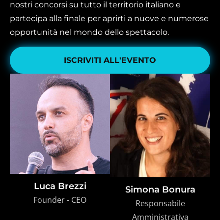
nostri concorsi su tutto il territorio italiano e
partecipa alla finale per aprirti a nuove e numerose
opportunità nel mondo dello spettacolo.
ISCRIVITI ALL'EVENTO
Luca Brezzi
Simona Bonura
Founder - CEO
Responsabile
Amministrativa