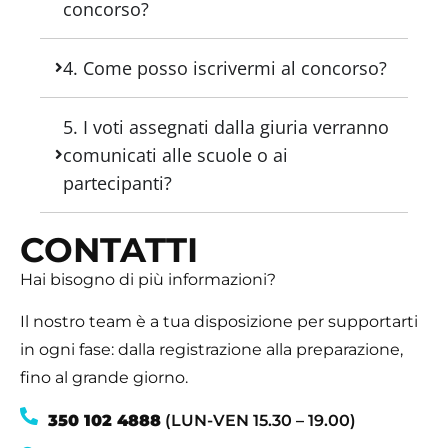
concorso?
4. Come posso iscrivermi al concorso?
5. I voti assegnati dalla giuria verranno
comunicati alle scuole o ai
partecipanti?
CONTATTI
Hai bisogno di più informazioni?
Il nostro team è a tua disposizione per supportarti
in ogni fase: dalla registrazione alla preparazione,
fino al grande giorno.
350 102 4888
(LUN-VEN 15.30 – 19.00)