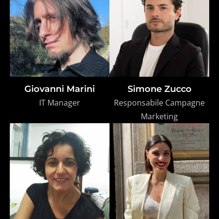
Giovanni Marini
Simone Zucco
IT Manager
Responsabile Campagne
Marketing