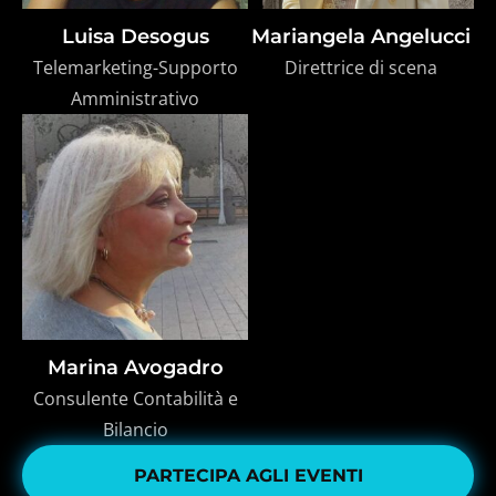
Luisa Desogus
Mariangela Angelucci
Telemarketing-Supporto
Direttrice di scena
Amministrativo
Marina Avogadro
Consulente Contabilità e
Bilancio
PARTECIPA AGLI EVENTI