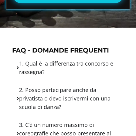
FAQ - DOMANDE FREQUENTI
1. Qual è la differenza tra concorso e
rassegna?
2. Posso partecipare anche da
privatista o devo iscrivermi con una
scuola di danza?
3. C’è un numero massimo di
coreografie che posso presentare al