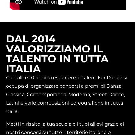
DAL 2014
VALORIZZIAMO IL
TALENTO IN TUTTA
ITALIA
Con oltre 10 anni di esperienza, Talent For Dance si
occupa di organizzare concorsi a premi di Danza
Classica, Contemporanea, Moderna, Street Dance,
Latini e varie composizioni coreografiche in tutta
Italia.
Metti in risalto la tua scuola e i tuoi allievi grazie ai
nostri concorsi su tutto il territorio italiano e