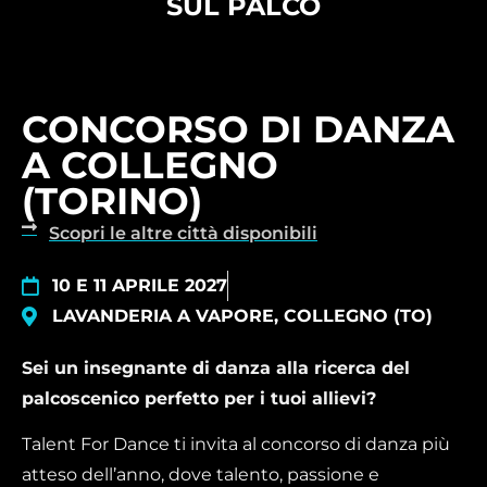
SUL PALCO
CONCORSO DI DANZA
A COLLEGNO
(TORINO)
Scopri le altre città disponibili
10 E 11 APRILE 2027
LAVANDERIA A VAPORE, COLLEGNO (TO)
Sei un insegnante di danza alla ricerca del
palcoscenico perfetto per i tuoi allievi?
Talent For Dance ti invita al concorso di danza più
atteso dell’anno, dove talento, passione e