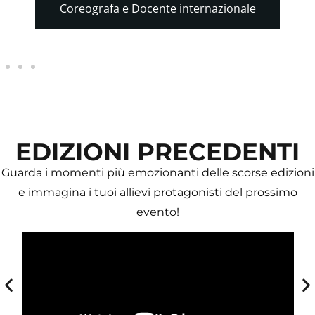
Coreografa e Docente internazionale
I
EDIZIONI PRECEDENTI
Guarda i momenti più emozionanti delle scorse edizioni
e immagina i tuoi allievi protagonisti del prossimo
evento!