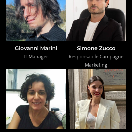
Giovanni Marini
Simone Zucco
IT Manager
Responsabile Campagne
Marketing