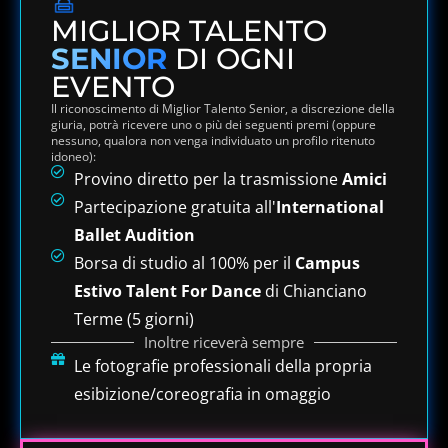
MIGLIOR TALENTO
SENIOR
DI OGNI
EVENTO
Il riconoscimento di Miglior Talento Senior, a discrezione della
giuria, potrà ricevere uno o più dei seguenti premi (oppure
nessuno, qualora non venga individuato un profilo ritenuto
idoneo):
Provino diretto per la trasmissione
Amici
Partecipazione gratuita all'
International
Ballet Audition
Borsa di studio al 100% per il
Campus
Estivo Talent For Dance
di Chianciano
Terme (5 giorni)
Inoltre riceverà sempre
Le fotografie professionali della propria
esibizione/coreografia in omaggio