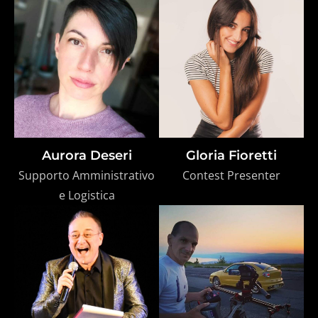
Aurora Deseri
Gloria Fioretti
Supporto Amministrativo
Contest Presenter
e Logistica