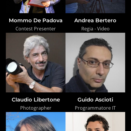
Mommo De Padova
Andrea Bertero
Contest Presenter
Regia - Video
Claudio Libertone
Guido Ascioti
Photographer
Programmatore IT