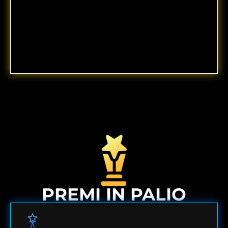
PREMI IN PALIO