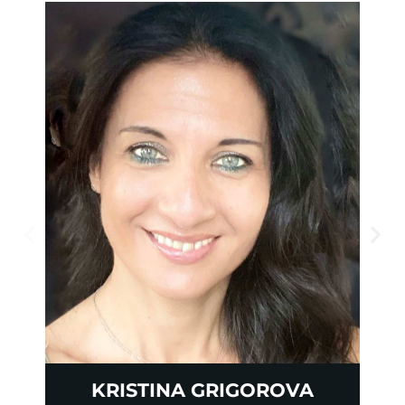
KRISTINA GRIGOROVA