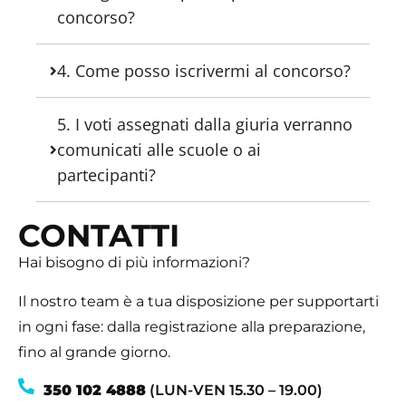
concorso?
4. Come posso iscrivermi al concorso?
5. I voti assegnati dalla giuria verranno
comunicati alle scuole o ai
partecipanti?
CONTATTI
Hai bisogno di più informazioni?
Il nostro team è a tua disposizione per supportarti
in ogni fase: dalla registrazione alla preparazione,
fino al grande giorno.
350 102 4888
(LUN-VEN 15.30 – 19.00)