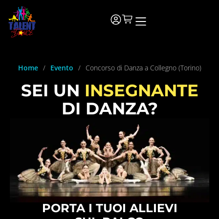
Home
/
Evento
/
Concorso di Danza a Collegno (Torino)
SEI UN
INSEGNANTE
DI DANZA?
PORTA I TUOI ALLIEVI