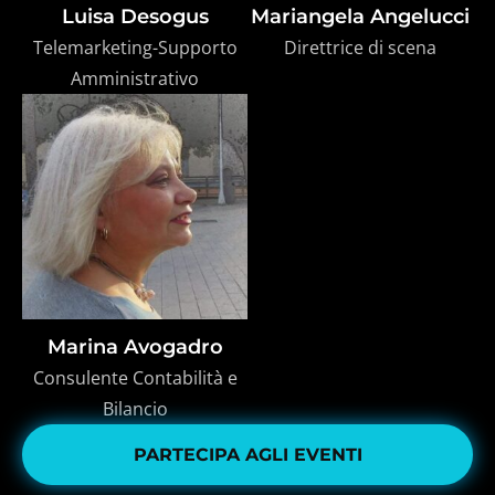
Luisa Desogus
Mariangela Angelucci
Telemarketing-Supporto
Direttrice di scena
Amministrativo
Marina Avogadro
Consulente Contabilità e
Bilancio
PARTECIPA AGLI EVENTI