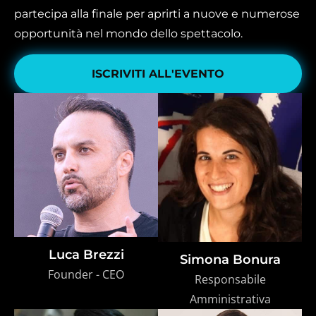
partecipa alla finale per aprirti a nuove e numerose
opportunità nel mondo dello spettacolo.
ISCRIVITI ALL'EVENTO
Luca Brezzi
Simona Bonura
Founder - CEO
Responsabile
Amministrativa