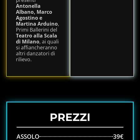
Antonella
Albano, Marco
Agostino e
Martina Arduino
,
Primi Ballerini del
Teatro alla Scala
di Milano
, ai quali
si affiancheranno
altri danzatori di
rilievo.
PREZZI
ASSOLO
39€