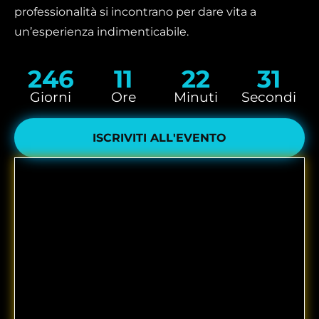
professionalità si incontrano per dare vita a
un’esperienza indimenticabile.
246
11
22
29
Giorni
Ore
Minuti
Secondi
ISCRIVITI ALL'EVENTO