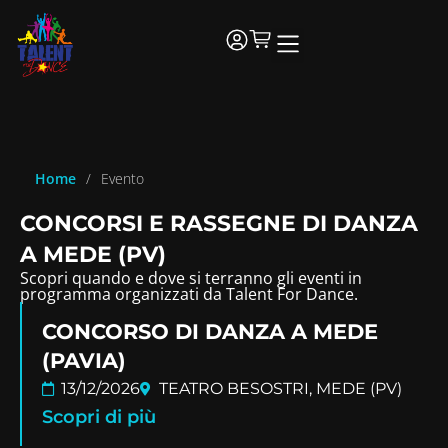
Home
/
Evento
CONCORSI E RASSEGNE DI DANZA
A MEDE (PV)
Scopri quando e dove si terranno gli eventi in
programma organizzati da Talent For Dance.
CONCORSO DI DANZA A MEDE
(PAVIA)
13/12/2026
TEATRO BESOSTRI, MEDE (PV)
Scopri di più