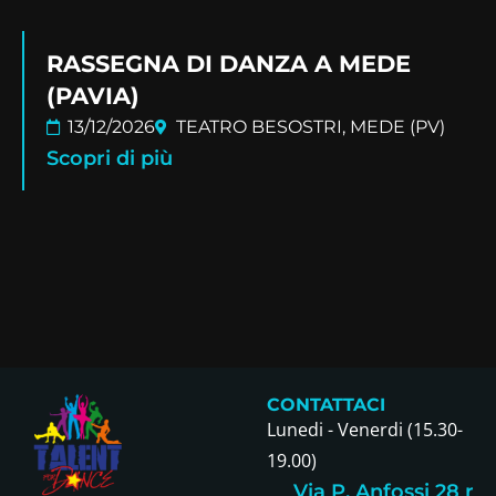
RASSEGNA DI DANZA A MEDE
(PAVIA)
13/12/2026
TEATRO BESOSTRI, MEDE (PV)
Scopri di più
CONTATTACI
Lunedi - Venerdi (15.30-
19.00)
Via P. Anfossi 28 r