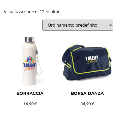
Visualizzazione di 12 risultati
BORRACCIA
BORSA DANZA
14,90
€
34,90
€