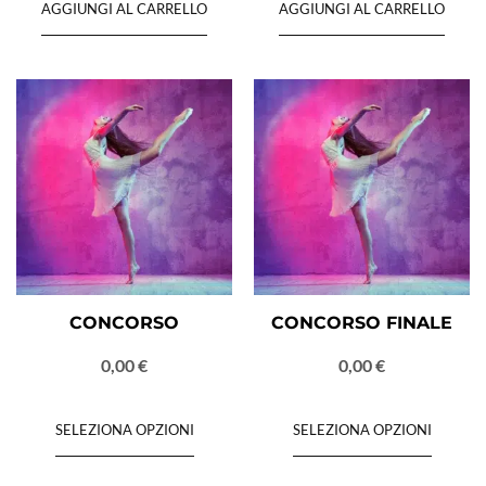
AGGIUNGI AL CARRELLO
AGGIUNGI AL CARRELLO
CONCORSO
CONCORSO FINALE
0,00
€
0,00
€
SELEZIONA OPZIONI
SELEZIONA OPZIONI