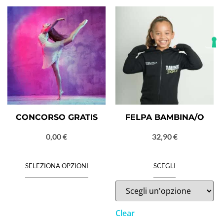
CONCORSO GRATIS
FELPA BAMBINA/O
0,00
€
32,90
€
SELEZIONA OPZIONI
SCEGLI
Clear