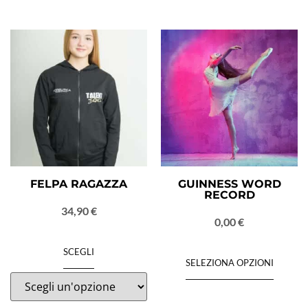
FELPA RAGAZZA
GUINNESS WORD
RECORD
34,90
€
0,00
€
SCEGLI
SELEZIONA OPZIONI