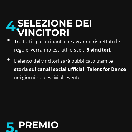
4.
SELEZIONE DEI
VINCITORI
Tra tutti i partecipanti che avranno rispettato le
regole, verranno estratti o scelti
5 vincitori.
L’elenco dei vincitori sarà pubblicato tramite
storia sui canali social ufficiali Talent for Dance
nei giorni successivi all’evento.
5.
PREMIO