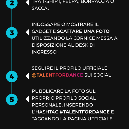
TRA T-SHIRT, FELPA, BORRACCIA O
SACCA.
INDOSSARE O MOSTRARE IL
GADGET E
SCATTARE UNA FOTO
UTILIZZANDO LA CORNICE MESSA A
DISPOSIZIONE AL DESK DI
INGRESSO.
SEGUIRE IL PROFILO UFFICIALE
@TALENTFORDANCE
SUI SOCIAL
PUBBLICARE LA FOTO SUL
PROPRIO PROFILO SOCIAL
PERSONALE, INSERENDO
L’HASHTAG
#TALENTFORDANCE
E
TAGGANDO LA PAGINA UFFICIALE.