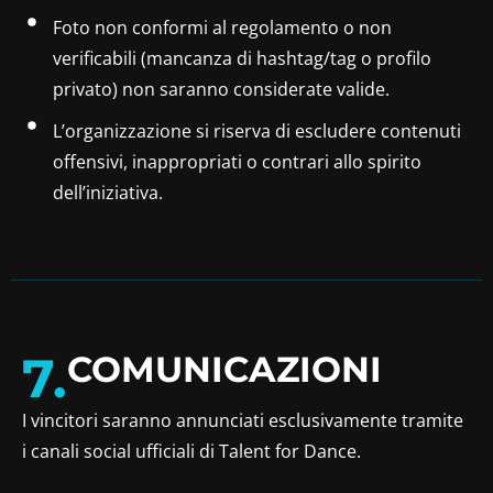
Foto non conformi al regolamento o non
verificabili (mancanza di hashtag/tag o profilo
privato) non saranno considerate valide.
L’organizzazione si riserva di escludere contenuti
offensivi, inappropriati o contrari allo spirito
dell’iniziativa.
7.
COMUNICAZIONI
I vincitori saranno annunciati esclusivamente tramite
i canali social ufficiali di Talent for Dance.