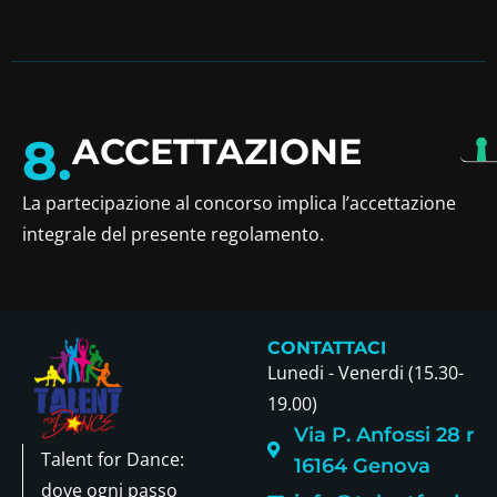
8.
ACCETTAZIONE
La partecipazione al concorso implica l’accettazione
integrale del presente regolamento.
CONTATTACI
Lunedi - Venerdi (15.30-
19.00)
Via P. Anfossi 28 r
Talent for Dance:
16164 Genova
dove ogni passo