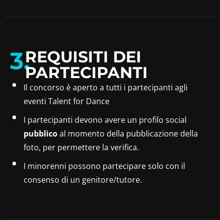
3.
REQUISITI DEI
PARTECIPANTI
Il concorso è aperto a tutti i partecipanti agli
eventi Talent for Dance
I partecipanti devono avere un profilo social
pubblico
al momento della pubblicazione della
foto, per permettere la verifica.
I minorenni possono partecipare solo con il
consenso di un genitore/tutore.