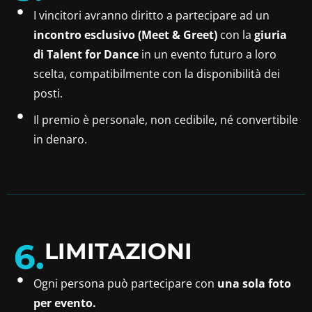
I vincitori avranno diritto a partecipare ad un
incontro esclusivo (Meet & Greet)
con la
giuria
di Talent for Dance
in un evento futuro a loro
scelta, compatibilmente con la disponibilità dei
posti.
Il premio è personale, non cedibile, né convertibile
in denaro.
6.
LIMITAZIONI
Ogni persona può partecipare con
una sola foto
per evento.