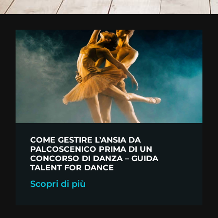
COME GESTIRE L’ANSIA DA
PALCOSCENICO PRIMA DI UN
CONCORSO DI DANZA – GUIDA
TALENT FOR DANCE
Scopri di più