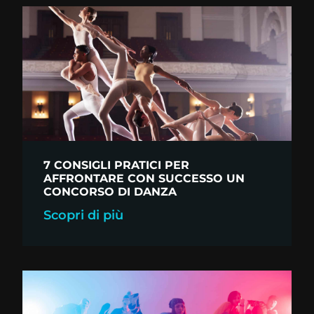
7 CONSIGLI PRATICI PER
AFFRONTARE CON SUCCESSO UN
CONCORSO DI DANZA
Scopri di più