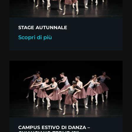
STAGE AUTUNNALE
Scopri di più
CAMPUS ESTIVO DI DANZA –