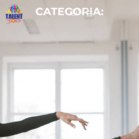
CATEGORIA: