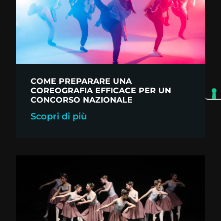
COME PREPARARE UNA
COREOGRAFIA EFFICACE PER UN
CONCORSO NAZIONALE
Scopri di più